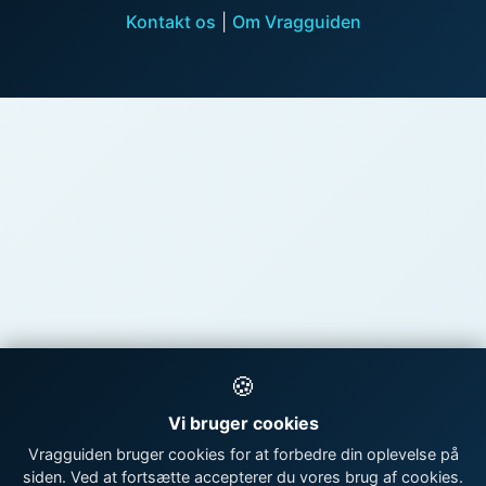
Kontakt os
|
Om Vragguiden
🍪
Vi bruger cookies
Vragguiden bruger cookies for at forbedre din oplevelse på
siden. Ved at fortsætte accepterer du vores brug af cookies.