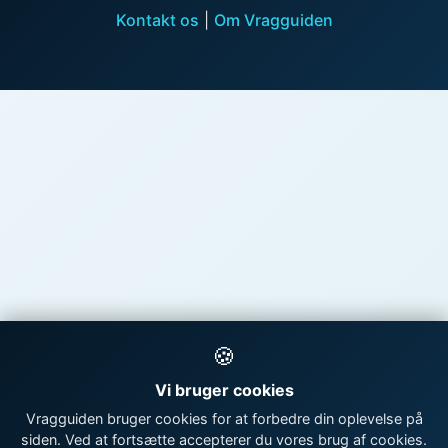
Kontakt os
|
Om Vragguiden
🍪
Vi bruger cookies
Vragguiden bruger cookies for at forbedre din oplevelse på
siden. Ved at fortsætte accepterer du vores brug af cookies.