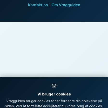
Kontakt os
|
Om Vragguiden
🍪
Vi bruger cookies
Vragguiden bruger cookies for at forbedre din oplevelse på
siden. Ved at fortsætte accepterer du vores brug af cookies.