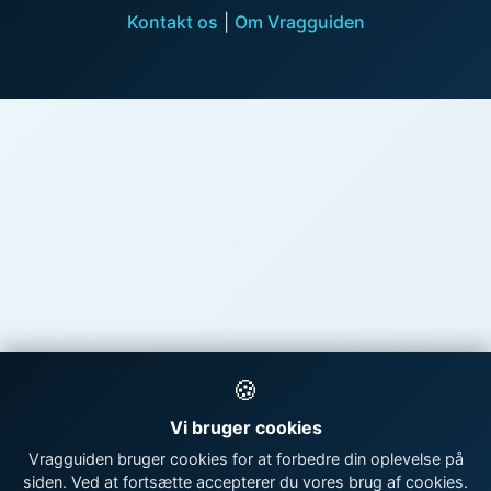
Kontakt os
|
Om Vragguiden
🍪
Vi bruger cookies
Vragguiden bruger cookies for at forbedre din oplevelse på
siden. Ved at fortsætte accepterer du vores brug af cookies.