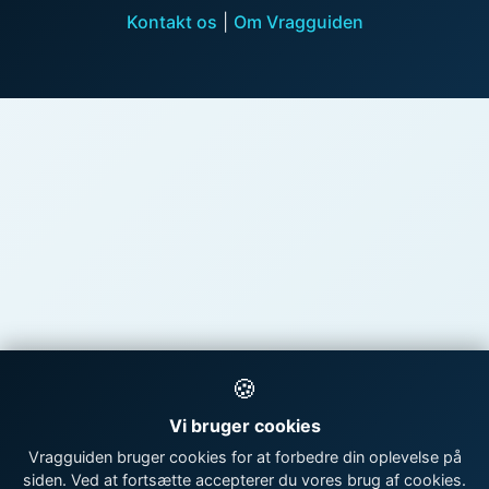
Kontakt os
|
Om Vragguiden
🍪
Vi bruger cookies
Vragguiden bruger cookies for at forbedre din oplevelse på
siden. Ved at fortsætte accepterer du vores brug af cookies.