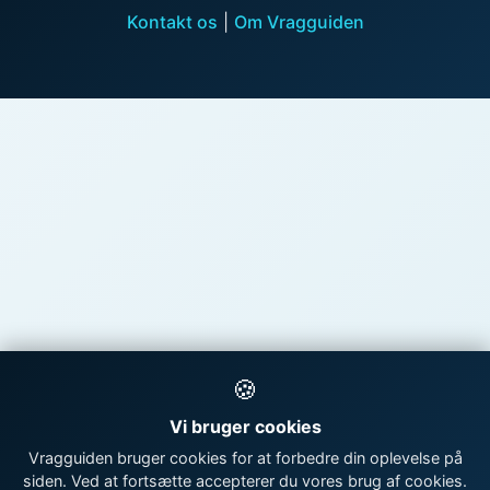
Kontakt os
|
Om Vragguiden
🍪
Vi bruger cookies
Vragguiden bruger cookies for at forbedre din oplevelse på
siden. Ved at fortsætte accepterer du vores brug af cookies.