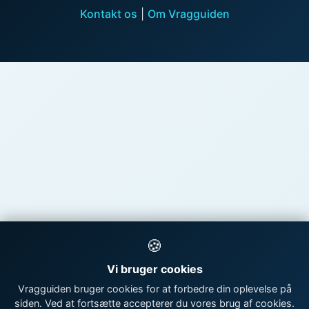
Kontakt os
|
Om Vragguiden
🍪
Vi bruger cookies
Vragguiden bruger cookies for at forbedre din oplevelse på
siden. Ved at fortsætte accepterer du vores brug af cookies.