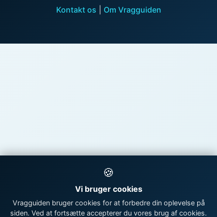
Kontakt os
|
Om Vragguiden
🍪
Vi bruger cookies
Vragguiden bruger cookies for at forbedre din oplevelse på
siden. Ved at fortsætte accepterer du vores brug af cookies.