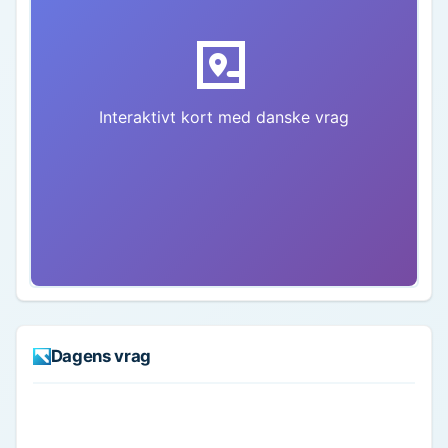
Interaktivt kort med danske vrag
Dagens vrag